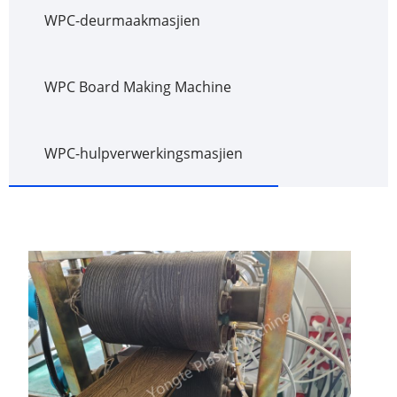
WPC-deurmaakmasjien
WPC Board Making Machine
WPC-hulpverwerkingsmasjien