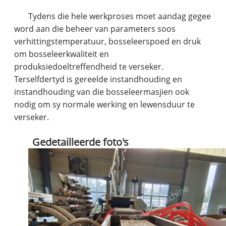
Tydens die hele werkproses moet aandag gegee
word aan die beheer van parameters soos
verhittingstemperatuur, bosseleerspoed en druk
om bosseleerkwaliteit en
produksiedoeltreffendheid te verseker.
Terselfdertyd is gereelde instandhouding en
instandhouding van die bosseleermasjien ook
nodig om sy normale werking en lewensduur te
verseker.
Gedetailleerde foto's