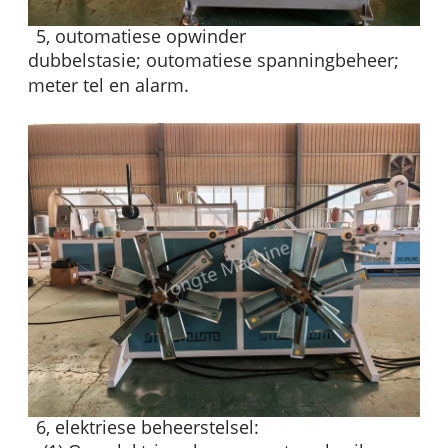
5, outomatiese opwinder
dubbelstasie; outomatiese spanningbeheer;
meter tel en alarm.
6, elektriese beheerstelsel: