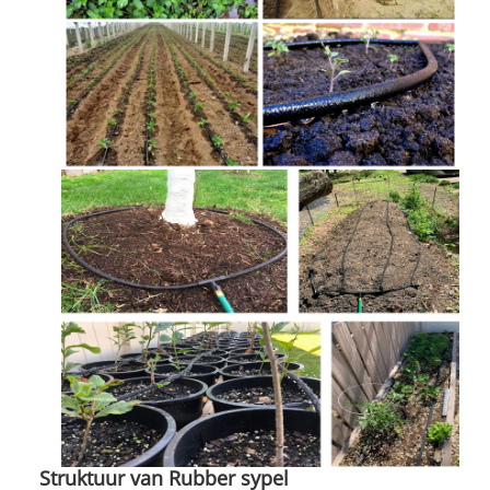
Struktuur van Rubber sypel