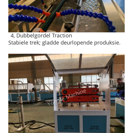
4, Dubbelgordel Traction
Stabiele trek; gladde deurlopende produksie.