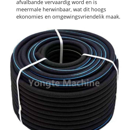
afvalbande vervaardig word en is
meermale herwinbaar, wat dit hoogs
ekonomies en omgewingsvriendelik maak.