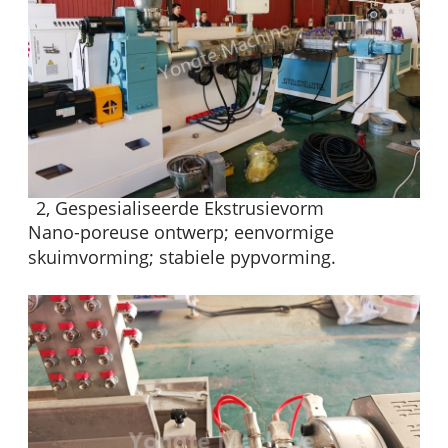
2, Gespesialiseerde Ekstrusievorm
Nano-poreuse ontwerp; eenvormige
skuimvorming; stabiele pypvorming.