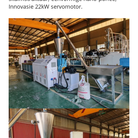
Innovasie 22kW servomotor.