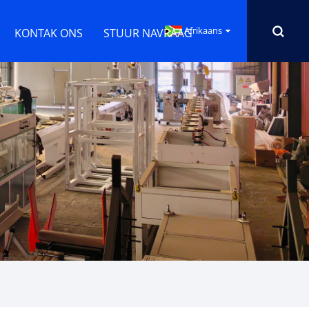
Afrikaans
KONTAK ONS
STUUR NAVRAAG