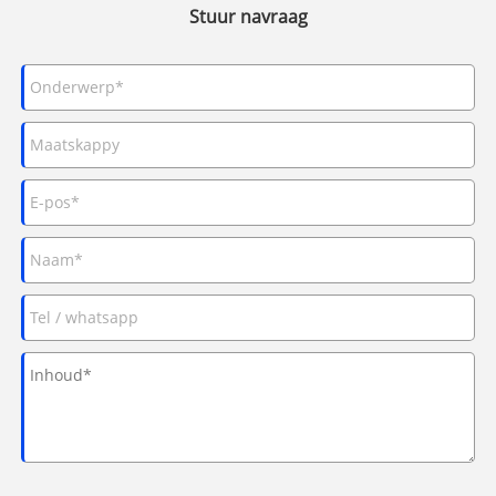
Stuur navraag