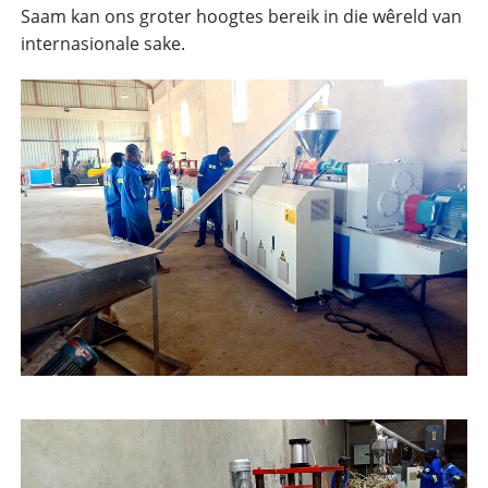
Saam kan ons groter hoogtes bereik in die wêreld van
internasionale sake.