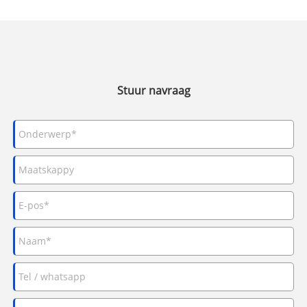
Stuur navraag