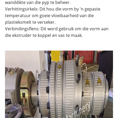
wanddikte van die pyp te beheer.
Verhittingsirkels: Dit hou die vorm by 'n gepaste
temperatuur om goeie vloeibaarheid van die
plastieksmelt te verseker.
Verbindingsflens: Dit word gebruik om die vorm aan
die ekstruder te koppel en vas te maak.