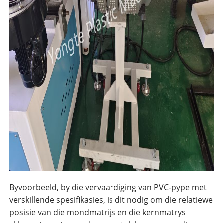
Byvoorbeeld, by die vervaardiging van PVC-pype met
verskillende spesifikasies, is dit nodig om die relatiewe
posisie van die mondmatrijs en die kernmatrys