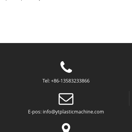
Tel:
+86-13583233866
E-pos:
info@ytplasticmachine.com